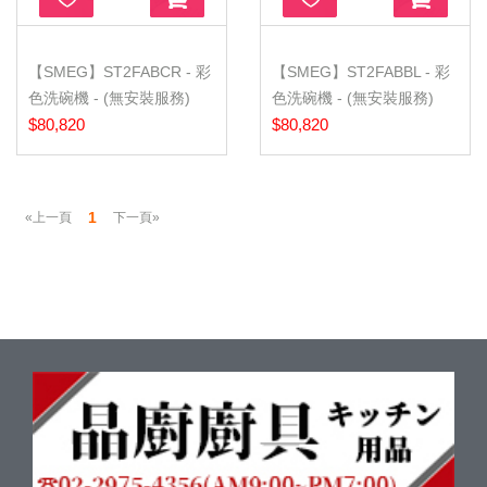
【SMEG】ST2FABCR - 彩
【SMEG】ST2FABBL - 彩
色洗碗機 - (無安裝服務)
色洗碗機 - (無安裝服務)
$80,820
$80,820
1
«上一頁
下一頁»