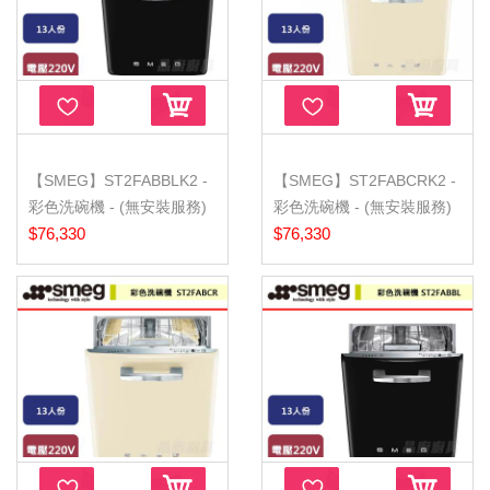
【SMEG】ST2FABBLK2 -
【SMEG】ST2FABCRK2 -
彩色洗碗機 - (無安裝服務)
彩色洗碗機 - (無安裝服務)
$76,330
$76,330